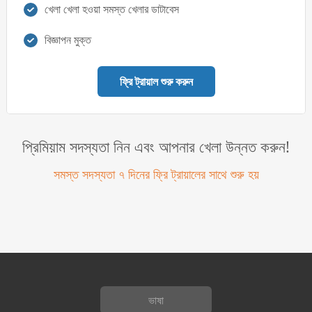
খেলা খেলা হওয়া সমস্ত খেলার ডাটাবেস
বিজ্ঞাপন মুক্ত
ফ্রি ট্রায়াল শুরু করুন
প্রিমিয়াম সদস্যতা নিন এবং আপনার খেলা উন্নত করুন!
সমস্ত সদস্যতা ৭ দিনের ফ্রি ট্রায়ালের সাথে শুরু হয়
ভাষা